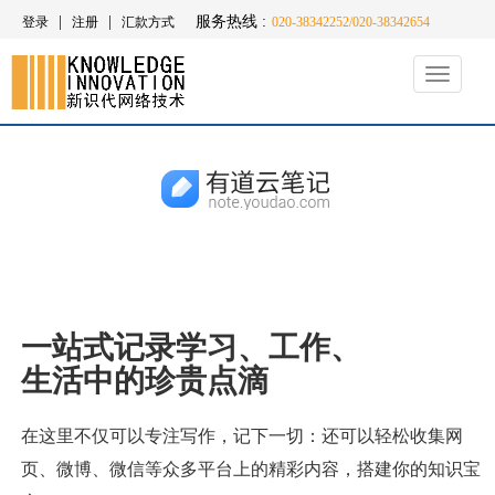
|
|
服务热线 :
登录
注册
汇款方式
020-38342252/020-38342654
Toggle
navigati
一站式记录学习、工作、
生活中的珍贵点滴
在这里不仅可以专注写作，记下一切：还可以轻松收集网
页、微博、微信等众多平台上的精彩内容，搭建你的知识宝