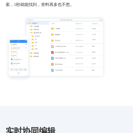
索，1秒就能找到，资料再多也不愁。
实时协同编辑