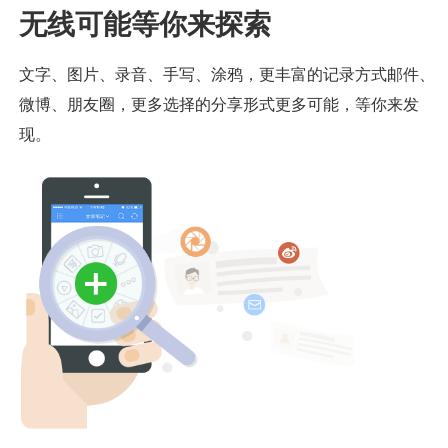
无线可能等你来探索
文字、图片、录音、手写、涂鸦，更丰富的记录方式邮件、
微博、朋友圈，更多选择的分享形式更多可能，等你来发
现。