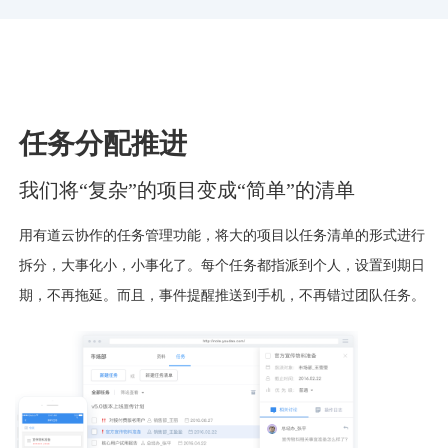
任务分配推进
我们将“复杂”的项目变成“简单”的清单
用有道云协作的任务管理功能，将大的项目以任务清单的形式进行
拆分，大事化小，小事化了。每个任务都指派到个人，设置到期日
期，不再拖延。而且，事件提醒推送到手机，不再错过团队任务。