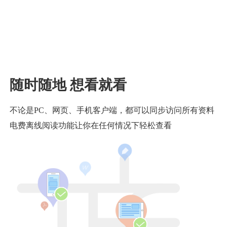
随时随地 想看就看
不论是PC、网页、手机客户端，都可以同步访问所有资料
电费离线阅读功能让你在任何情况下轻松查看