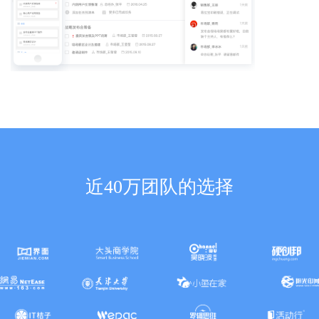
近40万团队的选择