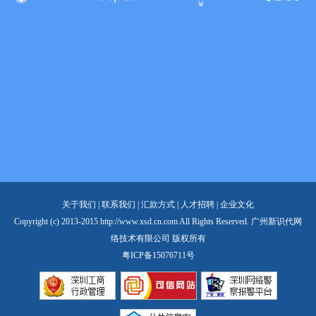
关于我们
|
联系我们
|
汇款方式
|
人才招聘
|
企业文化
Copyright (c) 2013-2015 http://www.xsd.cn.com All Rights Reserved. 广州新识代网
络技术有限公司 版权所有
粤ICP备15076711号