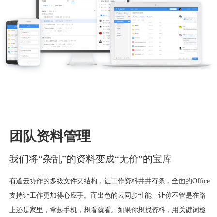
团队资料管理
我们将“杂乱”的资料变成“无价”的宝库
有道云协作的多级文件夹结构，让工作资料井井有条，全面的Office
支持让工作更加得心应手。而出色的云同步性能，让你不管是在路
上还是家里，拿起手机，想看就看。如果你想找资料，用关键词检