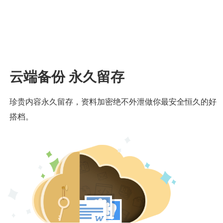
云端备份 永久留存
珍贵内容永久留存，资料加密绝不外泄做你最安全恒久的好
搭档。