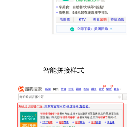
智能拼接样式