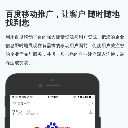
百度移动推广，让客户 随时随地
找到您
利用百度移动平台的强大流量资源与用户资源，把您的企业
信息即时地展现在有需求的移动用户面前，促使用户关注您
的企业产品与服务，并进一步与您的企业建立深入沟通，最
终达成交易。