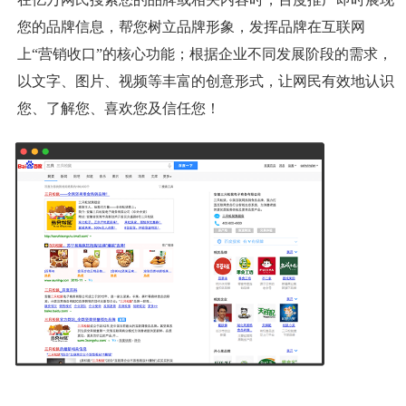
您的品牌信息，帮您树立品牌形象，发挥品牌在互联网
上“营销收口”的核心功能；根据企业不同发展阶段的需求，
以文字、图片、视频等丰富的创意形式，让网民有效地认识
您、了解您、喜欢您及信任您！