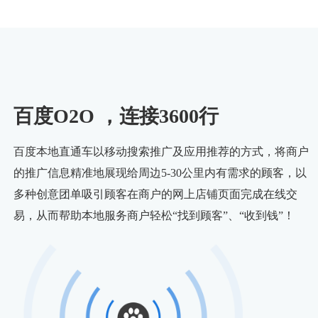
百度O2O ，连接3600行
百度本地直通车以移动搜索推广及应用推荐的方式，将商户
的推广信息精准地展现给周边5-30公里内有需求的顾客，以
多种创意团单吸引顾客在商户的网上店铺页面完成在线交
易，从而帮助本地服务商户轻松“找到顾客”、“收到钱”！