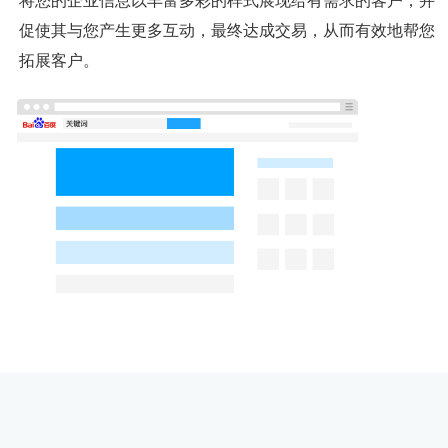
将您的企业信息以丰富多彩的样式展现给有需求的客户，并
促使其与您产生更多互动，最终达成交易，从而有效地帮您
拓展客户。