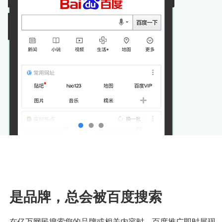
是品牌，总会被百度搜索
在亿万网民搜索您的品牌或相关内容时，百度推广即时展现