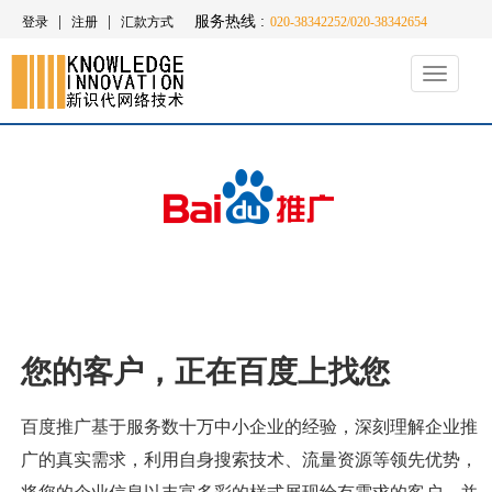
|
|
服务热线 :
登录
注册
汇款方式
020-38342252/020-38342654
Toggle
navigati
您的客户，正在百度上找您
百度推广基于服务数十万中小企业的经验，深刻理解企业推
广的真实需求，利用自身搜索技术、流量资源等领先优势，